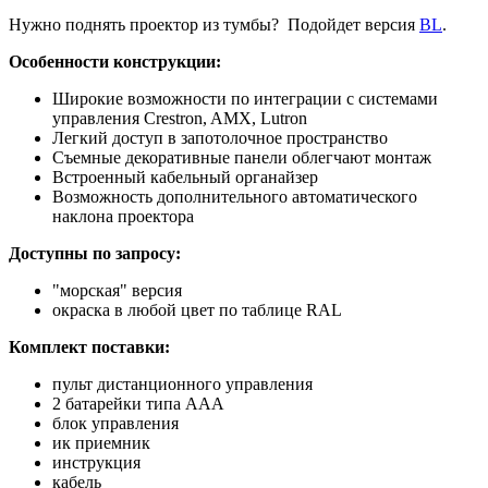
Нужно поднять проектор из тумбы? Подойдет версия
BL
.
Особенности конструкции:
Широкие возможности по интеграции с системами
управления Crestron, AMX, Lutron
Легкий доступ в запотолочное пространство
Съемные декоративные панели облегчают монтаж
Встроенный кабельный органайзер
Возможность дополнительного автоматического
наклона проектора
Доступны по запросу:
"морская" версия
окраска в любой цвет по таблице RAL
Комплект поставки:
пульт дистанционного управления
2 батарейки типа AAA
блок управления
ик приемник
инструкция
кабель