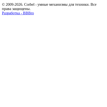
© 2009-2026. Corbel - умные механизмы для техники. Все
права защищены.
Разработка - BBBro