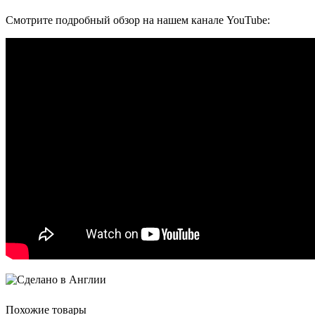
Смотрите подробный обзор на нашем канале YouTube:
Похожие товары