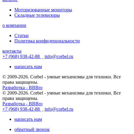
Моторизованные мониторы
Складные телевизоры
о компании
Статьи
Политика конфиденциальности
контакты
+7 (968) 938-42-88
info@corbel.ru
написать нам
© 2009-2026. Corbel - умные механизмы для техники. Все
права защищены.
Разработка - BBBro
© 2009-2026. Corbel - умные механизмы для техники. Все
права защищены.
Разработка - BBBro
+7 (968) 938-42-88
info@corbel.ru
написать нам
обратный звонок