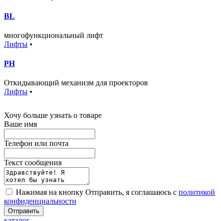
BL
многофункциональный лифт
Лифты
•
PH
Откидывающий механизм для проекторов
Лифты
•
Хочу больше узнать о товаре
Ваше имя
Телефон или почта
Текст сообщения
Нажимая на кнопку Отправить, я соглашаюсь с
политикой
конфиденциальности
Отправить
каталог