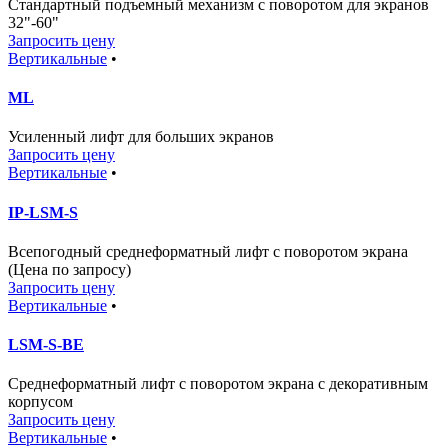
Стандартный подъемный механизм с поворотом для экранов
32"-60"
Запросить цену
Вертикальные
•
ML
Усиленный лифт для больших экранов
Запросить цену
Вертикальные
•
IP-LSM-S
Всепогодный среднеформатный лифт с поворотом экрана
(Цена по запросу)
Запросить цену
Вертикальные
•
LSM-S-BE
Среднеформатный лифт с поворотом экрана с декоративным
корпусом
Запросить цену
Вертикальные
•