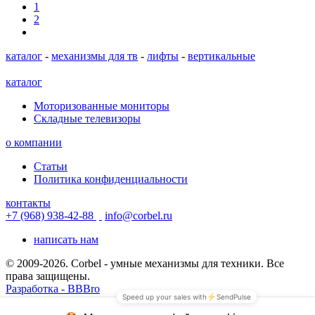
1
2
каталог
-
механизмы для тв
-
лифты
-
вертикальные
каталог
Моторизованные мониторы
Складные телевизоры
о компании
Статьи
Политика конфиденциальности
контакты
+7 (968) 938-42-88
info@corbel.ru
написать нам
© 2009-2026. Corbel - умные механизмы для техники. Все
права защищены.
Разработка - BBBro
© 2009-2026. Corbel - умные механизмы для техники. Все
права защищены.