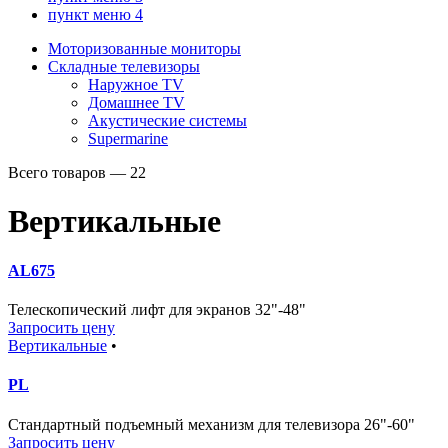
пункт меню 4
Моторизованные мониторы
Складные телевизоры
Наружное TV
Домашнее TV
Акустические системы
Supermarine
Всего товаров — 22
Вертикальные
AL675
Телескопический лифт для экранов 32"-48"
Запросить цену
Вертикальные
•
PL
Стандартный подъемный механизм для телевизора 26"-60"
Запросить цену