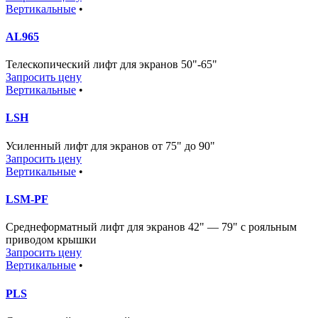
Вертикальные
•
AL965
Телескопический лифт для экранов 50"-65"
Запросить цену
Вертикальные
•
LSH
Усиленный лифт для экранов от 75" до 90"
Запросить цену
Вертикальные
•
LSM-PF
Среднеформатный лифт для экранов 42" — 79" с рояльным
приводом крышки
Запросить цену
Вертикальные
•
PLS