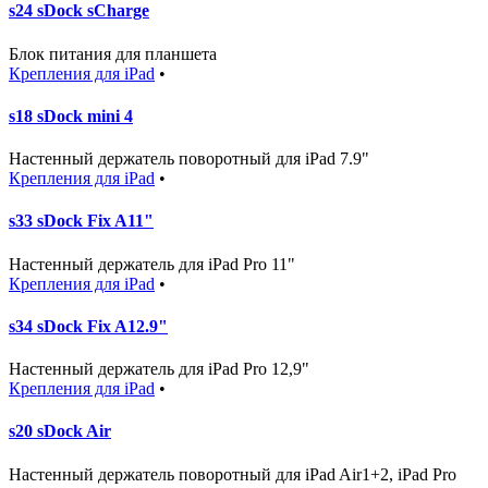
s24 sDock sCharge
Блок питания для планшета
Крепления для iPad
•
s18 sDock mini 4
Настенный держатель поворотный для iPad 7.9"
Крепления для iPad
•
s33 sDock Fix A11"
Настенный держатель для iPad Pro 11"
Крепления для iPad
•
s34 sDock Fix A12.9"
Настенный держатель для iPad Pro 12,9"
Крепления для iPad
•
s20 sDock Air
Настенный держатель поворотный для iPad Air1+2, iPad Pro