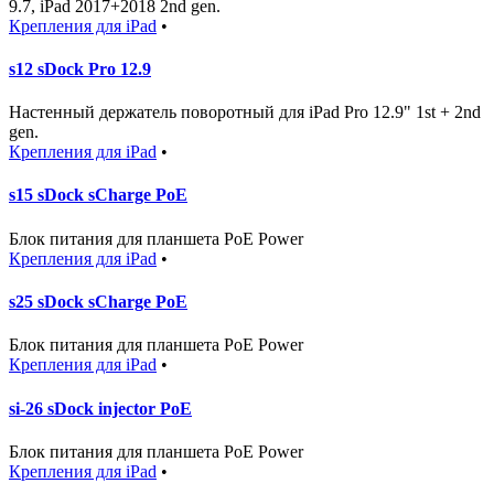
9.7, iPad 2017+2018 2nd gen.
Крепления для iPad
•
s12 sDock Pro 12.9
Настенный держатель поворотный для iPad Pro 12.9" 1st + 2nd
gen.
Крепления для iPad
•
s15 sDock sCharge PoE
Блок питания для планшета PoE Power
Крепления для iPad
•
s25 sDock sCharge PoE
Блок питания для планшета PoE Power
Крепления для iPad
•
si-26 sDock injector PoE
Блок питания для планшета PoE Power
Крепления для iPad
•