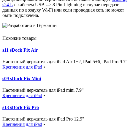
s24 L
с кабелем USB --> 8 Pin Lightning в случае передачи
данных по воздуху Wi-Fi или если проводная сеть не может
быть подключена.
Похожие товары
s11 sDock Fix Air
Настенный держатель для iPad Air 1+2, iPad 5+6, iPad Pro 9.7″
Крепления для iPad
•
s09 sDock Fix Mini
Настенный держатель для iPad mini 7.9"
Крепления для iPad
•
s13 sDock Fix Pro
Настенный держатель для iPad Pro 12.9"
Крепления для iPad
•