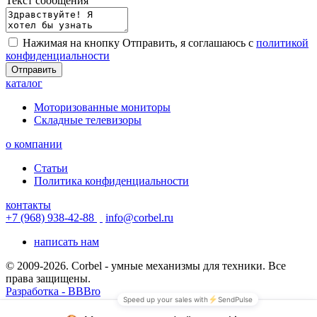
Текст сообщения
Нажимая на кнопку Отправить, я соглашаюсь с
политикой
конфиденциальности
Отправить
каталог
Моторизованные мониторы
Складные телевизоры
о компании
Статьи
Политика конфиденциальности
контакты
+7 (968) 938-42-88
info@corbel.ru
написать нам
© 2009-2026. Corbel - умные механизмы для техники. Все
права защищены.
Разработка - BBBro
© 2009-2026. Corbel - умные механизмы для техники. Все
права защищены.