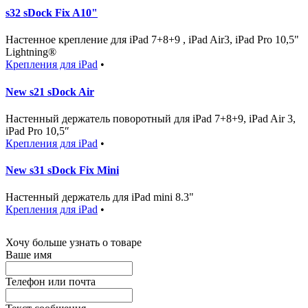
s32 sDock Fix A10"
Настенное крепление для iPad 7+8+9 , iPad Air3, iPad Pro 10,5"
Lightning®
Крепления для iPad
•
New s21 sDock Air
Настенный держатель поворотный для iPad 7+8+9, iPad Air 3,
iPad Pro 10,5″
Крепления для iPad
•
New s31 sDock Fix Mini
Настенный держатель для iPad mini 8.3"
Крепления для iPad
•
Хочу больше узнать о товаре
Ваше имя
Телефон или почта