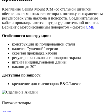
Крепление Ceiling Mount (CM) со стальной штангой
обеспечивает монтаж телевизора к потолку с сохранением
регулировок угла наклона и поворота. Соединительные
кабели прокладываются внутри удлинительной штанги.
Вариант с моторизованным поворотом - смотри
CME
.
Особенности конструкции:
конструкция из полированной стали
наличие "уличной" версии
скрытая прокладка кабеля
регулировка наклона и поворота экрана
штанга индивидуальной длины
наклон до 30°
Доступны по запросу:
крепление для телевизоров B&O/Loewe
Похожие товары