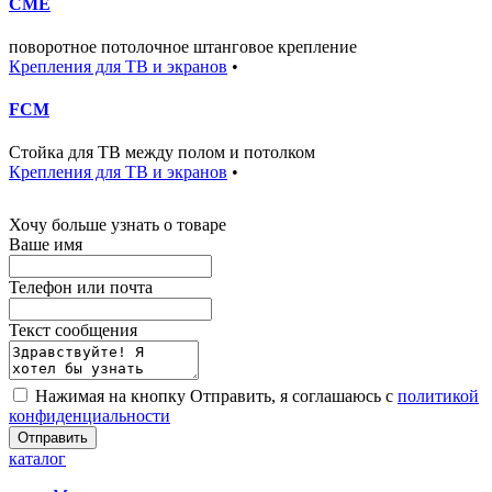
CME
поворотное потолочное штанговое крепление
Крепления для ТВ и экранов
•
FCM
Стойка для ТВ между полом и потолком
Крепления для ТВ и экранов
•
Хочу больше узнать о товаре
Ваше имя
Телефон или почта
Текст сообщения
Нажимая на кнопку Отправить, я соглашаюсь с
политикой
конфиденциальности
Отправить
каталог