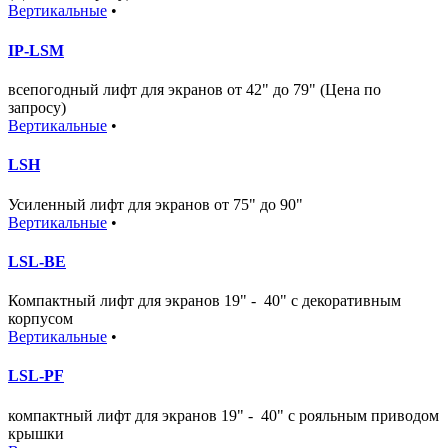
Вертикальные
•
IP-LSM
всепогодный лифт для экранов от 42" до 79" (Цена по
запросу)
Вертикальные
•
LSH
Усиленный лифт для экранов от 75" до 90"
Вертикальные
•
LSL-BE
Компактный лифт для экранов 19" - 40" с декоративным
корпусом
Вертикальные
•
LSL-PF
компактный лифт для экранов 19" - 40" с рояльным приводом
крышки