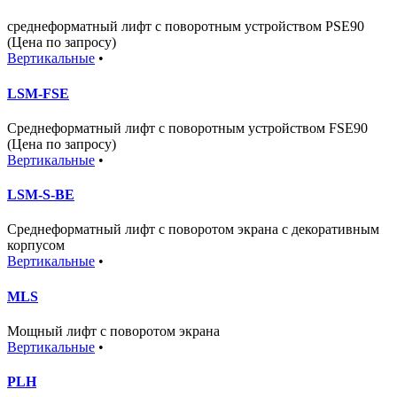
среднеформатный лифт с поворотным устройством PSE90
(Цена по запросу)
Вертикальные
•
LSM-FSE
Среднеформатный лифт с поворотным устройством FSE90
(Цена по запросу)
Вертикальные
•
LSM-S-BE
Среднеформатный лифт с поворотом экрана с декоративным
корпусом
Вертикальные
•
MLS
Мощный лифт с поворотом экрана
Вертикальные
•
PLH