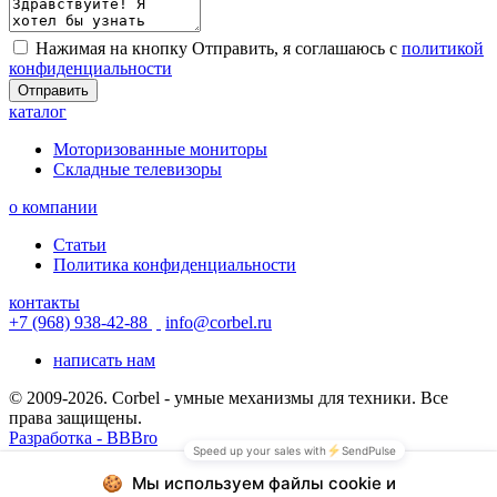
Нажимая на кнопку Отправить, я соглашаюсь с
политикой
конфиденциальности
Отправить
каталог
Моторизованные мониторы
Складные телевизоры
о компании
Статьи
Политика конфиденциальности
контакты
+7 (968) 938-42-88
info@corbel.ru
написать нам
© 2009-2026. Corbel - умные механизмы для техники. Все
права защищены.
Разработка - BBBro
© 2009-2026. Corbel - умные механизмы для техники. Все
права защищены.