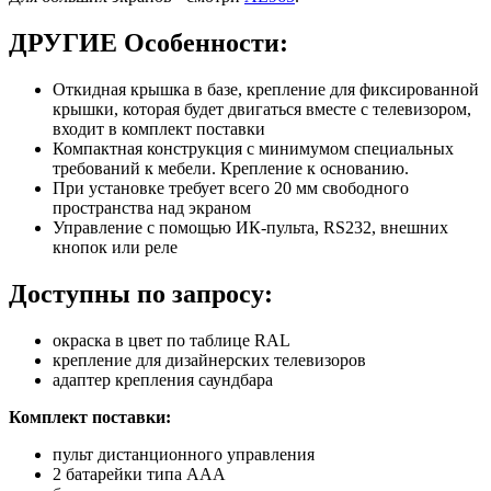
ДРУГИЕ Особенности:
Откидная крышка в базе, крепление для фиксированной
крышки, которая будет двигаться вместе с телевизором,
входит в комплект поставки
Компактная конструкция с минимумом специальных
требований к мебели. Крепление к основанию.
При установке требует всего 20 мм свободного
пространства над экраном
Управление с помощью ИК-пульта, RS232, внешних
кнопок или реле
Доступны по запросу:
окраска в цвет по таблице RAL
крепление для дизайнерских телевизоров
адаптер крепления саундбара
Комплект поставки:
пульт дистанционного управления
2 батарейки типа AAA