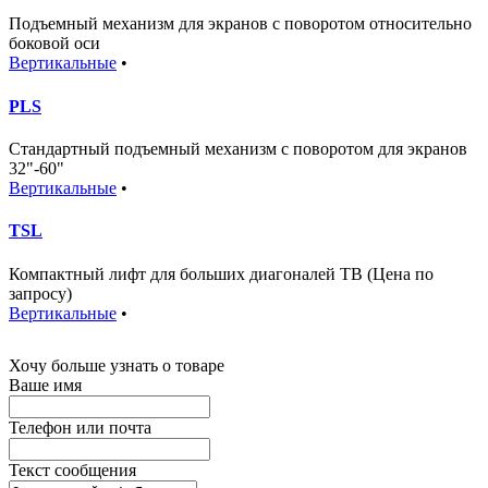
Подъемный механизм для экранов с поворотом относительно
боковой оси
Вертикальные
•
PLS
Стандартный подъемный механизм с поворотом для экранов
32"-60"
Вертикальные
•
TSL
Компактный лифт для больших диагоналей ТВ (Цена по
запросу)
Вертикальные
•
Хочу больше узнать о товаре
Ваше имя
Телефон или почта
Текст сообщения