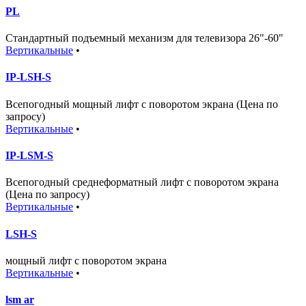
PL
Стандартный подъемный механизм для телевизора 26"-60"
Вертикальные
•
IP-LSH-S
Всепогодный мощный лифт с поворотом экрана (Цена по
запросу)
Вертикальные
•
IP-LSM-S
Всепогодный среднеформатный лифт с поворотом экрана
(Цена по запросу)
Вертикальные
•
LSH-S
мощный лифт с поворотом экрана
Вертикальные
•
lsm ar