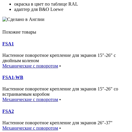
окраска в цвет по таблице RAL
адаптер для B&O Loewe
Похожие товары
FSA1
Настенное поворотное крепление для экранов 15"-26" с
двойным коленом
Механические с поворотом
•
FSA1-WB
Настенное поворотное крепление для экранов 15"-26" со
встраиваемым коробом
Механические с поворотом
•
FSA2
Настенное поворотное крепление для экранов 26"-37"
Механические с поворотом
•