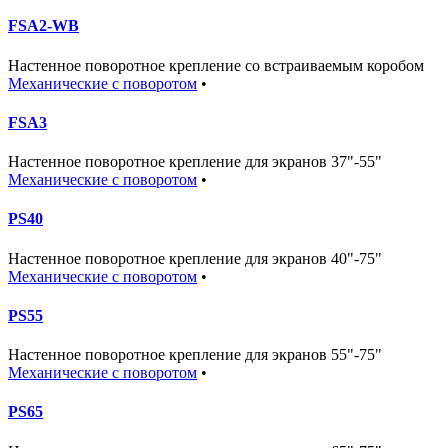
FSA2-WB
Настенное поворотное крепление со встраиваемым коробом
Механические с поворотом
•
FSA3
Настенное поворотное крепление для экранов 37"-55"
Механические с поворотом
•
PS40
Настенное поворотное крепление для экранов 40"-75"
Механические с поворотом
•
PS55
Настенное поворотное крепление для экранов 55"-75"
Механические с поворотом
•
PS65