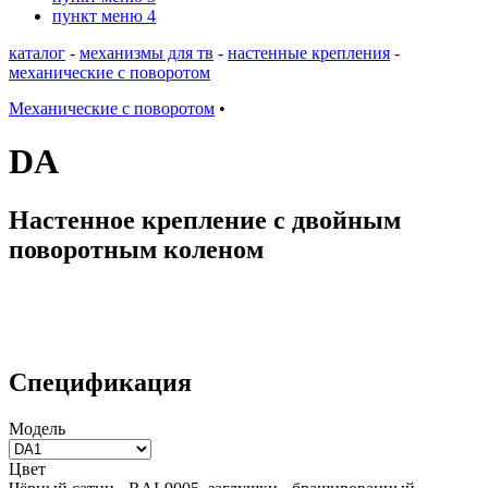
пункт меню 4
каталог
-
механизмы для тв
-
настенные крепления
-
механические с поворотом
Механические с поворотом
•
DA
Настенное крепление с двойным
поворотным коленом
Спецификация
Модель
Цвет