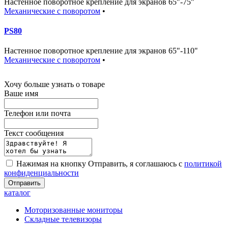
Настенное поворотное крепление для экранов 65"-75"
Механические с поворотом
•
PS80
Настенное поворотное крепление для экранов 65"-110"
Механические с поворотом
•
Хочу больше узнать о товаре
Ваше имя
Телефон или почта
Текст сообщения
Нажимая на кнопку Отправить, я соглашаюсь с
политикой
конфиденциальности
Отправить
каталог
Моторизованные мониторы
Складные телевизоры