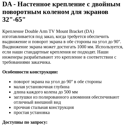
DA - Настенное крепление с двойным
поворотным коленом для экранов
32"-65"
Крепление Double Arm TV Mount Bracket (DA)
изготавливается под заказ, когда требуется обеспечить
выдвижение и поворот экрана в обе стороны на угол до 90°.
Выдвижение экрана может достигать 1000 мм. Используется,
если наши стандартные крепления не подходят. Наши
инженеры разрабатывают это крепление в соответствии с
требованиями заказчика.
Особенности конструкции:
поворот экрана на угол до 90° в обе стороны
малая установочная глубина
длина каждого колена до 500 мм
заглушки из полированного алюминия обеспечивают
отличный внешний вид
прочная стальная конструкция
простая установка
Доступны по запросу: