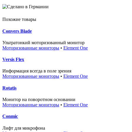
Похожие товары
Convers Blade
Ультратонкий моторизованный монитор
Моторизованные мониторы
•
Element One
Versis Flex
Информация всегда в поле зрения
Моторизованные мониторы
•
Element One
Rotatis
Монитор на поворотном основании
Моторизованные мониторы
•
Element One
Conmic
Лифт для микрофона