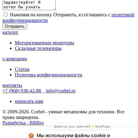
Нажимая на кнопку Отправить, я соглашаюсь с
политикой
конфиденциальности
Отправить
каталог
Моторизованные мониторы
Складные телевизоры
о компании
Статьи
Политика конфиденциальности
контакты
+7 (968) 938-42-88
info@corbel.ru
написать нам
© 2009-2026. Corbel - умные механизмы для техники. Все
права защищены.
Разработка - BBBro
© 2009-2026. Corbel - умные механизмы для техники. Все
права защищены.