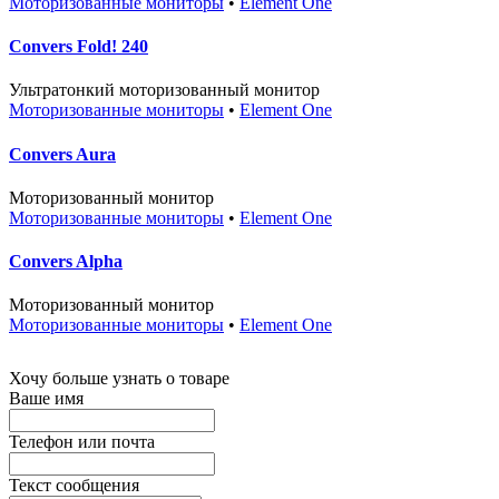
Моторизованные мониторы
•
Element One
Convers Fold! 240
Ультратонкий моторизованный монитор
Моторизованные мониторы
•
Element One
Convers Aura
Моторизованный монитор
Моторизованные мониторы
•
Element One
Convers Alpha
Моторизованный монитор
Моторизованные мониторы
•
Element One
Хочу больше узнать о товаре
Ваше имя
Телефон или почта
Текст сообщения