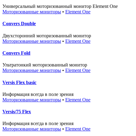
Универсальный моторизованный монитор Element One
Моторизованные мониторы
•
Element One
Convers Double
Двухсторонний моторизованный монитор
Моторизованные мониторы
•
Element One
Convers Fold
Ультратонкий моторизованный монитор
Моторизованные мониторы
•
Element One
Versis Flex basic
Информация всегда в поле зрения
Моторизованные мониторы
•
Element One
Versis/75 Flex
Информация всегда в поле зрения
Моторизованные мониторы
•
Element One